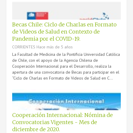
CONTACTO
Becas Chile: Ciclo de Charlas en Formato
de Videos de Salud en Contexto de
Pandemia por el COVID-19.
CORRIENTES
Hace más de 5 años
La Facultad de Medicina de la Pontificia Universidad Católica
de Chile, con el apoyo de la Agencia Chilena de
Cooperación Internacional para el Desarrollo, realiza la
apertura de una convocatoria de Becas para participar en el
“Ciclo de Charlas en Formato de Videos de Salud en C...
Cooperación Internacional: Nómina de
Convocatorias Vigentes - Mes de
diciembre de 2020.