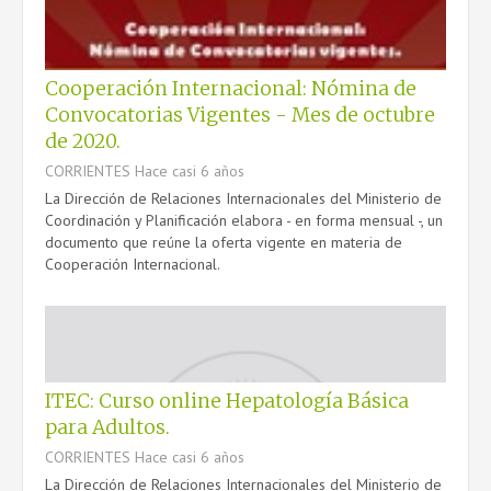
Cooperación Internacional: Nómina de
Convocatorias Vigentes - Mes de octubre
de 2020.
CORRIENTES
Hace casi 6 años
La Dirección de Relaciones Internacionales del Ministerio de
Coordinación y Planificación elabora - en forma mensual -, un
documento que reúne la oferta vigente en materia de
Cooperación Internacional.
ITEC: Curso online Hepatología Básica
para Adultos.
CORRIENTES
Hace casi 6 años
La Dirección de Relaciones Internacionales del Ministerio de