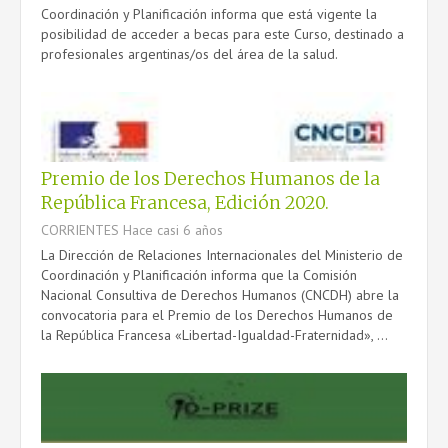
Coordinación y Planificación informa que está vigente la
posibilidad de acceder a becas para este Curso, destinado a
profesionales argentinas/os del área de la salud.
Premio de los Derechos Humanos de la
República Francesa, Edición 2020.
CORRIENTES
Hace casi 6 años
La Dirección de Relaciones Internacionales del Ministerio de
Coordinación y Planificación informa que la Comisión
Nacional Consultiva de Derechos Humanos (CNCDH) abre la
convocatoria para el Premio de los Derechos Humanos de
la República Francesa «Libertad-Igualdad-Fraternidad», ...