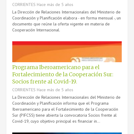
CORRIENTES
Hace más de 5 años
La Dirección de Relaciones Internacionales del Ministerio de
Coordinación y Planificación elabora - en forma mensual -, un
documento que reúne la oferta vigente en materia de
Cooperación Internacional.
Programa Iberoamericano para el
Fortalecimiento de la Cooperación Sur:
Socios frente al Covid-19.
CORRIENTES
Hace más de 5 años
La Dirección de Relaciones Internacionales del Ministerio de
Coordinación y Planificación informa que el Programa
Iberoamericano para el Fortalecimiento de la Cooperación
Sur (PIFCSS) tiene abierta la convocatoria Socios frente al
Covid-19, cuyo objetivo principal es financiar in...