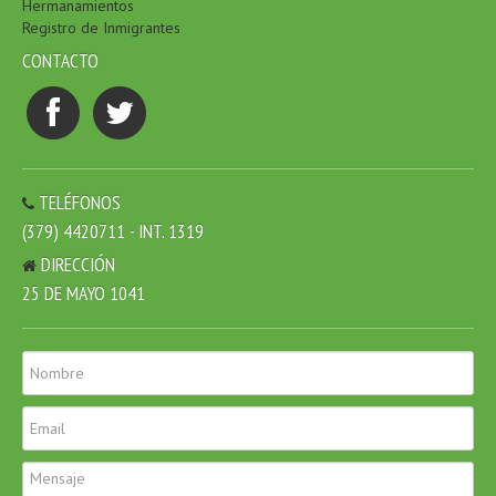
Hermanamientos
Registro de Inmigrantes
CONTACTO
TELÉFONOS
(379) 4420711 - INT. 1319
DIRECCIÓN
25 DE MAYO 1041