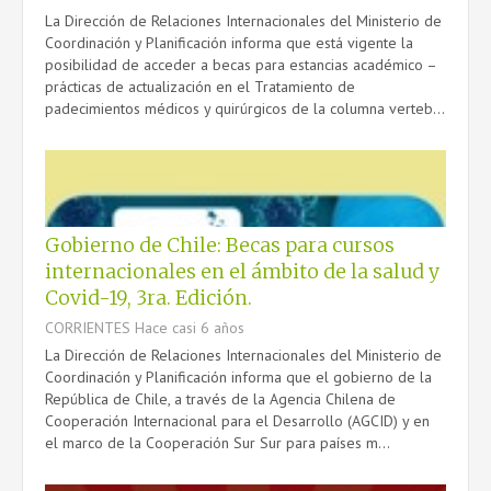
La Dirección de Relaciones Internacionales del Ministerio de
Coordinación y Planificación informa que está vigente la
posibilidad de acceder a becas para estancias académico –
prácticas de actualización en el Tratamiento de
padecimientos médicos y quirúrgicos de la columna verteb...
Gobierno de Chile: Becas para cursos
internacionales en el ámbito de la salud y
Covid-19, 3ra. Edición.
CORRIENTES
Hace casi 6 años
La Dirección de Relaciones Internacionales del Ministerio de
Coordinación y Planificación informa que el gobierno de la
República de Chile, a través de la Agencia Chilena de
Cooperación Internacional para el Desarrollo (AGCID) y en
el marco de la Cooperación Sur Sur para países m...