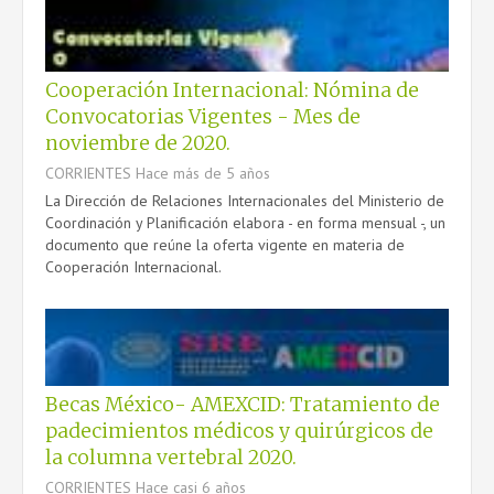
Cooperación Internacional: Nómina de
Convocatorias Vigentes - Mes de
noviembre de 2020.
CORRIENTES
Hace más de 5 años
La Dirección de Relaciones Internacionales del Ministerio de
Coordinación y Planificación elabora - en forma mensual -, un
documento que reúne la oferta vigente en materia de
Cooperación Internacional.
Becas México- AMEXCID: Tratamiento de
padecimientos médicos y quirúrgicos de
la columna vertebral 2020.
CORRIENTES
Hace casi 6 años