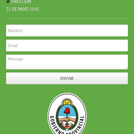
DIRECCIÓN
25 DE MAYO 1041
ENVIAR