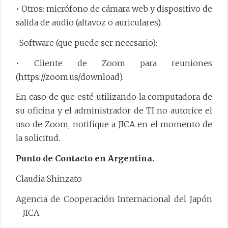
• Otros: micrófono de cámara web y dispositivo de
salida de audio (altavoz o auriculares).
-Software (que puede ser necesario):
• Cliente de Zoom para reuniones
(https://zoom.us/download).
En caso de que esté utilizando la computadora de
su oficina y el administrador de TI no autorice el
uso de Zoom, notifique a JICA en el momento de
la solicitud.
Punto de Contacto en Argentina.
Claudia Shinzato
Agencia de Cooperación Internacional del Japón
- JICA