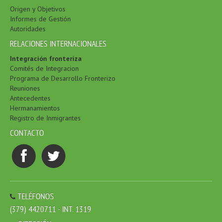
Origen y Objetivos
Informes de Gestión
Autoridades
RELACIONES INTERNACIONALES
Integración fronteriza
Comités de Integracion
Programa de Desarrollo Fronterizo
Reuniones
Antecedentes
Hermanamientos
Registro de Inmigrantes
CONTACTO
TELÉFONOS
(379) 4420711 - INT. 1319