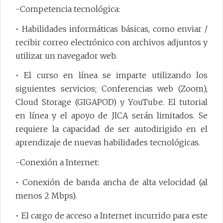
-Competencia tecnológica:
• Habilidades informáticas básicas, como enviar /
recibir correo electrónico con archivos adjuntos y
utilizar un navegador web.
• El curso en línea se imparte utilizando los
siguientes servicios; Conferencias web (Zoom),
Cloud Storage (GIGAPOD) y YouTube. El tutorial
en línea y el apoyo de JICA serán limitados. Se
requiere la capacidad de ser autodirigido en el
aprendizaje de nuevas habilidades tecnológicas.
-Conexión a Internet:
• Conexión de banda ancha de alta velocidad (al
menos 2 Mbps).
• El cargo de acceso a Internet incurrido para este