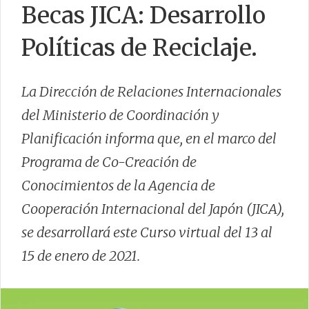
Becas JICA: Desarrollo
Políticas de Reciclaje.
CONTACTO
La Dirección de Relaciones Internacionales
del Ministerio de Coordinación y
Planificación informa que, en el marco del
Programa de Co-Creación de
Conocimientos de la Agencia de
Cooperación Internacional del Japón (JICA),
se desarrollará este Curso virtual del 13 al
15 de enero de 2021.