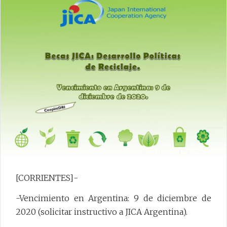
[CORRIENTES]-
-Vencimiento en Argentina: 9 de diciembre de
2020 (solicitar instructivo a JICA Argentina).