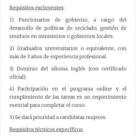
Requisitos excluyentes
:
1) Funcionarios de gobierno, a cargo del
desarrollo de políticas de reciclado, gestión de
residuos en ministerios o gobiernos locales.
2) Graduados universitarios o equivalente, con
más de 3 años de experiencia profesional.
3) Dominio del idioma inglés (con certificado
oficial).
4) Participación en el programa online y el
cumplimiento de las tareas es un requerimiento
esencial para completar el curso.
5) Se dará prioridad a candidatas mujeres.
Requisitos técnicos específicos
: