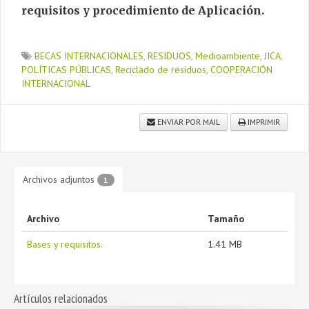
requisitos y procedimiento de Aplicación.
BECAS INTERNACIONALES
,
RESIDUOS
,
Medioambiente
,
JICA
,
POLÍTICAS PÚBLICAS
,
Reciclado de residuos
,
COOPERACIÓN
INTERNACIONAL
ENVIAR POR MAIL
IMPRIMIR
Archivos adjuntos
1
Archivo
Tamaño
Bases y requisitos.
1.41 MB
Artículos relacionados