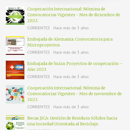
Cooperación Internacional: Nómina de
Convocatorias Vigentes - Mes de diciembre de
2022.
CORRIENTES
Hace más de 3 años
Embajada de Alemania: Convocatoria para
Microproyectos.
CORRIENTES
Hace más de 3 años
Embajada de Suiza: Proyectos de cooperación –
Año 2023.
CORRIENTES
Hace más de 3 años
Cooperación Internacional: Nómina de
Convocatorias Vigentes - Mes de noviembre de
2022.
CORRIENTES
Hace más de 3 años
Becas JICA: Gestión de Residuos Sólidos hacia
una Sociedad Orientada al Reciclaje.