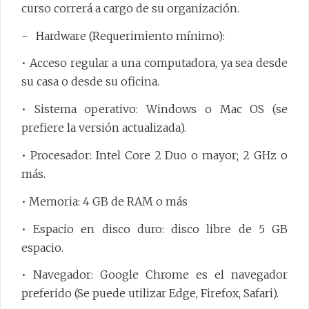
curso correrá a cargo de su organización.
- Hardware (Requerimiento mínimo):
• Acceso regular a una computadora, ya sea desde
su casa o desde su oficina.
• Sistema operativo: Windows o Mac OS (se
prefiere la versión actualizada).
• Procesador: Intel Core 2 Duo o mayor; 2 GHz o
más.
• Memoria: 4 GB de RAM o más
• Espacio en disco duro: disco libre de 5 GB
espacio.
• Navegador: Google Chrome es el navegador
preferido (Se puede utilizar Edge, Firefox, Safari).