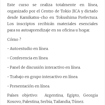
Este curso se realiza totalmente en línea,
organizado por el Centro de Tokio JICA y dictado
desde Kamikatsu-cho en Tokushima Prefectura.
Los inscriptos recibirán materiales esenciales
para su autoaprendizaje en su oficina u hogar.
Cómo ?
• Autoestudio en línea.
• Conferencia en línea.
• Panel de discusión interactivo en línea.
• Trabajo en grupo interactivo en línea.
• Presentación en línea.
Países objetivo: Argentina, Egipto, Georgia
Kosovo, Palestina, Serbia, Tailandia, Túnez.