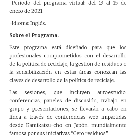
-Período del programa virtual: del 13 al 15 de
enero de 2021.
-Idioma: Inglés.
Sobre el Programa.
Este programa está diseñado para que los
profesionales comprometidos con el desarrollo
de la política de reciclaje, la gestión de residuos o
la sensibilización en estas áreas conozcan las
claves de desarrollo de la política de reciclaje.
Las sesiones, que incluyen autoestudio,
conferencias, paneles de discusión, trabajo en
grupo y presentaciones, se llevarán a cabo en
línea a través de conferencias web impartidas
desde Kamikatsu-cho en Japón, mundialmente
famosa por sus iniciativas “Cero residuos”.