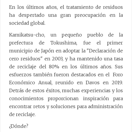
En los últimos años, el tratamiento de residuos
ha despertado una gran preocupación en la
sociedad global.
Kamikatsu-cho, un pequeño pueblo de la
prefectura de Tokushima, fue el primer
municipio de Japón en adoptar la "Declaración de
cero residuos" en 2003, y ha mantenido una tasa
de reciclaje del 80% en los últimos años. Sus
esfuerzos también fueron destacados en el Foro
Económico Anual, reunido en Davos en 2019.
Detrás de estos éxitos, muchas experiencias y los
conocimientos proporcionan inspiración para
encontrar retos y soluciones para administración
de reciclaje.
¿Dónde?