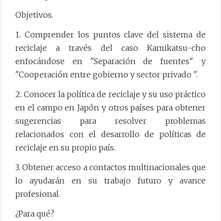
Objetivos.
1. Comprender los puntos clave del sistema de
reciclaje a través del caso Kamikatsu-cho
enfocándose en "Separación de fuentes" y
"Cooperación entre gobierno y sector privado ".
2. Conocer la política de reciclaje y su uso práctico
en el campo en Japón y otros países para obtener
sugerencias para resolver problemas
relacionados con el desarrollo de políticas de
reciclaje en su propio país.
3. Obtener acceso a contactos multinacionales que
lo ayudarán en su trabajo futuro y avance
profesional.
¿Para qué?