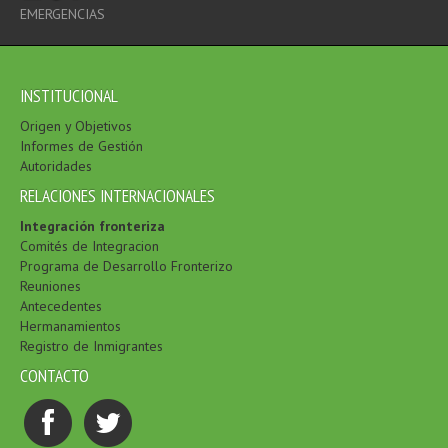
EMERGENCIAS
INSTITUCIONAL
Origen y Objetivos
Informes de Gestión
Autoridades
RELACIONES INTERNACIONALES
Integración fronteriza
Comités de Integracion
Programa de Desarrollo Fronterizo
Reuniones
Antecedentes
Hermanamientos
Registro de Inmigrantes
CONTACTO