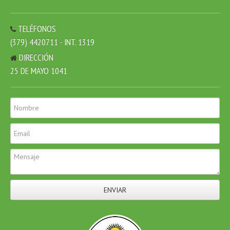
TELÉFONOS
(379) 4420711 - INT. 1319
DIRECCIÓN
25 DE MAYO 1041
ENVIAR