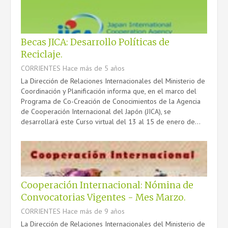
CONTACTO
Becas JICA: Desarrollo Políticas de
Reciclaje.
CORRIENTES
Hace más de 5 años
La Dirección de Relaciones Internacionales del Ministerio de
Coordinación y Planificación informa que, en el marco del
Programa de Co-Creación de Conocimientos de la Agencia
de Cooperación Internacional del Japón (JICA), se
desarrollará este Curso virtual del 13 al 15 de enero de...
Cooperación Internacional: Nómina de
Convocatorias Vigentes - Mes Marzo.
CORRIENTES
Hace más de 9 años
La Dirección de Relaciones Internacionales del Ministerio de