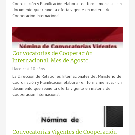
Coordinación y Planificación elabora - en forma mensual -, un
documento que reúne la oferta vigente en materia de
Cooperación Internacional.
Convocatorias de Cooperación
Internacional: Mes de Agosto.
Hace casi 10 años
La Dirección de Relaciones Internacionales del Ministerio de
Coordinación y Planificación elabora - en forma mensual -, un
documento que reúne la oferta vigente en materia de
Cooperación Internacional.
Convocatorias Vigentes de Cooperación