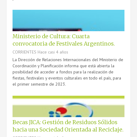
Ministerio de Cultura: Cuarta
convocatoria de Festivales Argentinos.
CORRIENTES
Hace casi 4 años
La Dirección de Relaciones Internacionales del Ministerio de
Coordinación y Planificación informa que está abierta la
posibilidad de acceder a fondos para la realización de
fiestas, festivales y eventos culturales en todo el país, para
el primer semestre de 2023.
Becas JICA: Gestión de Residuos Sólidos
hacia una Sociedad Orientada al Reciclaje.