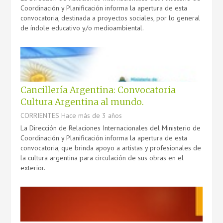
Coordinación y Planificación informa la apertura de esta
convocatoria, destinada a proyectos sociales, por lo general
de índole educativo y/o medioambiental.
Cancillería Argentina: Convocatoria
Cultura Argentina al mundo.
CORRIENTES
Hace más de 3 años
La Dirección de Relaciones Internacionales del Ministerio de
Coordinación y Planificación informa la apertura de esta
convocatoria, que brinda apoyo a artistas y profesionales de
la cultura argentina para circulación de sus obras en el
exterior.