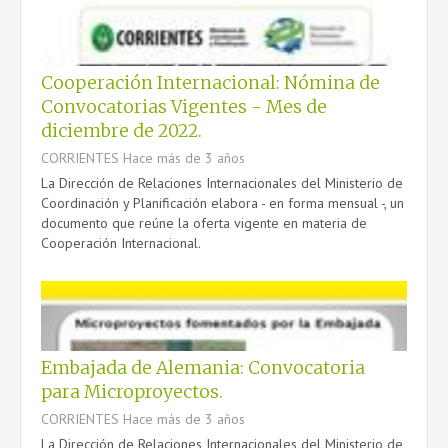
CONTACTO
Cooperación Internacional: Nómina de
Convocatorias Vigentes - Mes de
diciembre de 2022.
CORRIENTES
Hace más de 3 años
La Dirección de Relaciones Internacionales del Ministerio de
Coordinación y Planificación elabora - en forma mensual -, un
documento que reúne la oferta vigente en materia de
Cooperación Internacional.
Embajada de Alemania: Convocatoria
para Microproyectos.
CORRIENTES
Hace más de 3 años
La Dirección de Relaciones Internacionales del Ministerio de