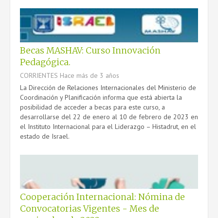
Becas MASHAV: Curso Innovación
Pedagógica.
CORRIENTES
Hace más de 3 años
La Dirección de Relaciones Internacionales del Ministerio de
Coordinación y Planificación informa que está abierta la
posibilidad de acceder a becas para este curso, a
desarrollarse del 22 de enero al 10 de febrero de 2023 en
el Instituto Internacional para el Liderazgo – Histadrut, en el
estado de Israel.
Cooperación Internacional: Nómina de
Convocatorias Vigentes - Mes de