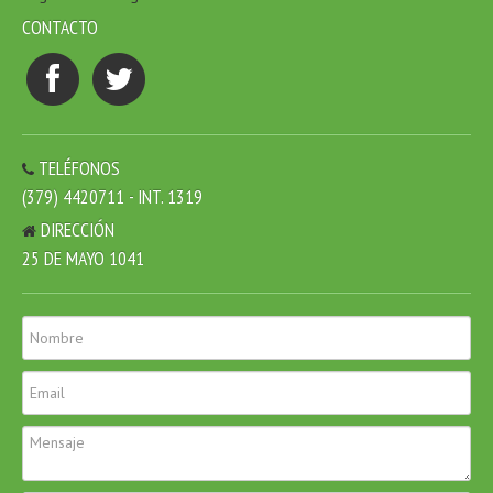
CONTACTO
TELÉFONOS
(379) 4420711 - INT. 1319
DIRECCIÓN
25 DE MAYO 1041