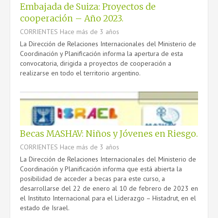
Embajada de Suiza: Proyectos de
cooperación – Año 2023.
CORRIENTES
Hace más de 3 años
La Dirección de Relaciones Internacionales del Ministerio de
Coordinación y Planificación informa la apertura de esta
convocatoria, dirigida a proyectos de cooperación a
realizarse en todo el territorio argentino.
Becas MASHAV: Niños y Jóvenes en Riesgo.
CORRIENTES
Hace más de 3 años
La Dirección de Relaciones Internacionales del Ministerio de
Coordinación y Planificación informa que está abierta la
posibilidad de acceder a becas para este curso, a
desarrollarse del 22 de enero al 10 de febrero de 2023 en
el Instituto Internacional para el Liderazgo – Histadrut, en el
estado de Israel.