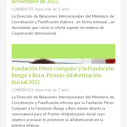
noviembre de 2022.
CORRIENTES
Hace más de 3 años
La Dirección de Relaciones Internacionales del Ministerio de
Coordinación y Planificación elabora - en forma mensual -, un
documento que reúne la oferta vigente en materia de
Cooperación Internacional.
Fundación Pérez Companc y la Fundación
Bunge y Born: Premio Alfabetización
Inicial 2022.
CORRIENTES
Hace más de 3 años
La Dirección de Relaciones Internacionales del Ministerio de
Coordinación y Planificación informa que la Fundación Pérez
Companc y la Fundación Bunge y Born tienen abierta la
convocatoria para el Premio Alfabetización Inicial cuyo
objetivo principal es promover la alfabetización en la
primera infancia.