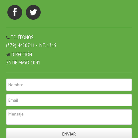
TELÉFONOS
(379) 4420711 - INT. 1319
DIRECCIÓN
25 DE MAYO 1041
ENVIAR