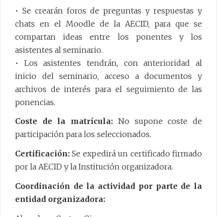
• Se crearán foros de preguntas y respuestas y
chats en el Moodle de la AECID, para que se
compartan ideas entre los ponentes y los
asistentes al seminario.
• Los asistentes tendrán, con anterioridad al
inicio del seminario, acceso a documentos y
archivos de interés para el seguimiento de las
ponencias.
Coste de la matrícula:
No supone coste de
participación para los seleccionados.
Certificación:
Se expedirá un certificado firmado
por la AECID y la Institución organizadora.
Coordinación de la actividad por parte de la
entidad organizadora: