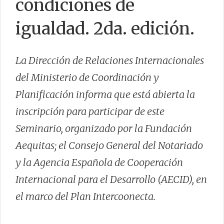
condiciones de
igualdad. 2da. edición.
La Dirección de Relaciones Internacionales
del Ministerio de Coordinación y
Planificación informa que está abierta la
inscripción para participar de este
Seminario, organizado por la Fundación
Aequitas; el Consejo General del Notariado
y la Agencia Española de Cooperación
Internacional para el Desarrollo (AECID), en
el marco del Plan Intercoonecta.