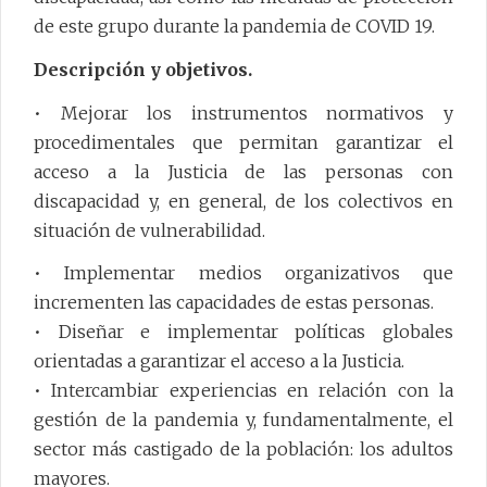
de este grupo durante la pandemia de COVID 19.
Descripción y objetivos.
• Mejorar los instrumentos normativos y
procedimentales que permitan garantizar el
acceso a la Justicia de las personas con
discapacidad y, en general, de los colectivos en
situación de vulnerabilidad.
• Implementar medios organizativos que
incrementen las capacidades de estas personas.
• Diseñar e implementar políticas globales
orientadas a garantizar el acceso a la Justicia.
• Intercambiar experiencias en relación con la
gestión de la pandemia y, fundamentalmente, el
sector más castigado de la población: los adultos
mayores.