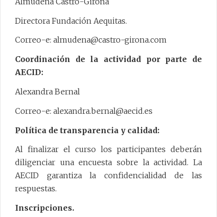
Almudena Castro-Girona
Directora Fundación Aequitas.
Correo-e: almudena@castro-girona.com
Coordinación de la actividad por parte de
AECID:
Alexandra Bernal
Correo-e: alexandra.bernal@aecid.es
Política de transparencia y calidad:
Al finalizar el curso los participantes deberán
diligenciar una encuesta sobre la actividad. La
AECID garantiza la confidencialidad de las
respuestas.
Inscripciones.