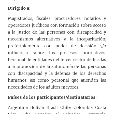
Dirigido a:
Magistrados, fiscales, procuradores, notarios y
operadores jurídicos con formación sobre acceso
a la justica de las personas con discapacidad y
mecanismos alternativos a la incapacitación;
preferiblemente con poder de decisión y/o
influencia sobre los procesos normativos.
Personal de entidades del tercer sector dedicadas
a la promoción de la autonomía de las personas
con discapacidad y la defensa de los derechos
humanos, así como personal que atiendan las
necesidades de los adultos mayores.
Países de los participantes/destinatarios:
Argentina, Bolivia, Brasil, Chile, Colombia, Costa