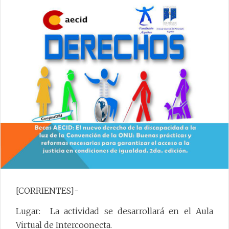
[CORRIENTES]-
Lugar: La actividad se desarrollará en el Aula
Virtual de Intercoonecta.