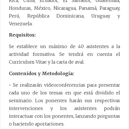
Rica, Cuba, Ecuador, El Salvador, Guatemala,
Honduras, México, Nicaragua, Panamá, Paraguay,
Perú, República Dominicana, Uruguay y
Venezuela.
Requisitos:
Se establece un máximo de 40 asistentes a la
actividad formativa. Se tendrá en cuenta el
Curriculum Vitae y la carta de aval.
Contenidos y Metodología:
• Se realizarán videoconferencias para presentar
cada uno de los temas en que está dividido el
seminario. Los ponentes harán sus respectivas
intervenciones y los asistentes podrán
interactuar con los ponentes, lanzando preguntas
o haciendo aportaciones.