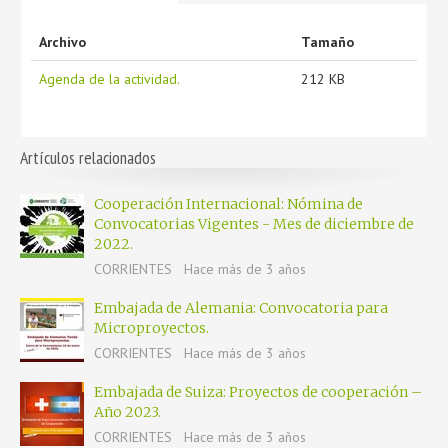
Archivo
Tamaño
Agenda de la actividad.
212 KB
Artículos relacionados
Cooperación Internacional: Nómina de
Convocatorias Vigentes - Mes de diciembre de
2022.
CORRIENTES
Hace más de 3 años
Embajada de Alemania: Convocatoria para
Microproyectos.
CORRIENTES
Hace más de 3 años
Embajada de Suiza: Proyectos de cooperación –
Año 2023.
CORRIENTES
Hace más de 3 años