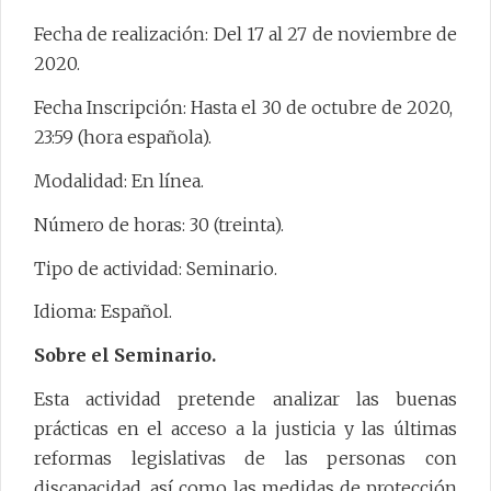
Fecha de realización: Del 17 al 27 de noviembre de
2020.
Fecha Inscripción: Hasta el 30 de octubre de 2020,
23:59 (hora española).
Modalidad: En línea.
Número de horas: 30 (treinta).
Tipo de actividad: Seminario.
Idioma: Español.
Sobre el Seminario.
Esta actividad pretende analizar las buenas
prácticas en el acceso a la justicia y las últimas
reformas legislativas de las personas con
discapacidad, así como las medidas de protección