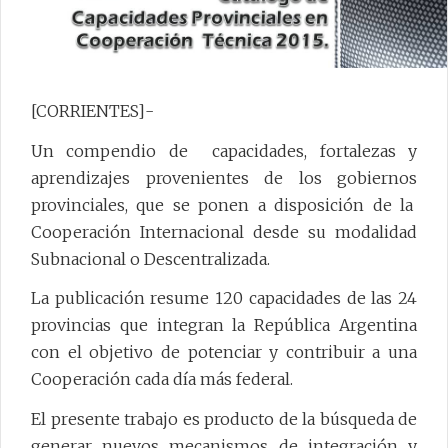
[CORRIENTES]-
Un compendio de capacidades, fortalezas y
aprendizajes provenientes de los gobiernos
provinciales, que se ponen a disposición de la
Cooperación Internacional desde su modalidad
Subnacional o Descentralizada.
La publicación resume 120 capacidades de las 24
provincias que integran la República Argentina
con el objetivo de potenciar y contribuir a una
Cooperación cada día más federal.
El presente trabajo es producto de la búsqueda de
generar nuevos mecanismos de integración y