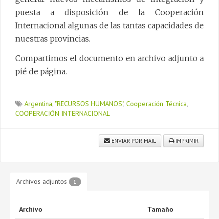
puesta a disposición de la Cooperación
Internacional algunas de las tantas capacidades de
nuestras provincias.
Compartimos el documento en archivo adjunto a
pié de página.
Argentina
,
"RECURSOS HUMANOS"
,
Cooperación Técnica
,
COOPERACIÓN INTERNACIONAL
ENVIAR POR MAIL
IMPRIMIR
Archivos adjuntos
1
Archivo
Tamaño