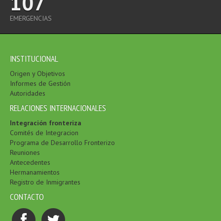
107
EMERGENCIAS
INSTITUCIONAL
Origen y Objetivos
Informes de Gestión
Autoridades
RELACIONES INTERNACIONALES
Integración fronteriza
Comités de Integracion
Programa de Desarrollo Fronterizo
Reuniones
Antecedentes
Hermanamientos
Registro de Inmigrantes
CONTACTO