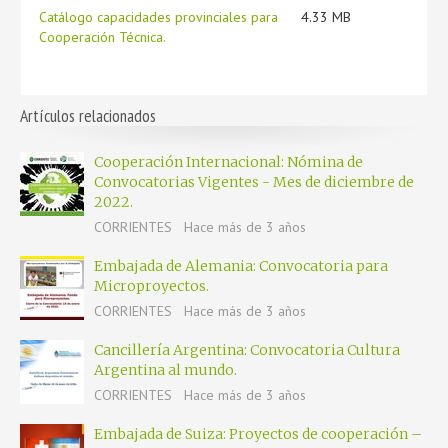
Catálogo capacidades provinciales para
4.33 MB
Cooperación Técnica.
Artículos relacionados
Cooperación Internacional: Nómina de
Convocatorias Vigentes - Mes de diciembre de
2022.
CORRIENTES
Hace más de 3 años
Embajada de Alemania: Convocatoria para
Microproyectos.
CORRIENTES
Hace más de 3 años
Cancillería Argentina: Convocatoria Cultura
Argentina al mundo.
CORRIENTES
Hace más de 3 años
Embajada de Suiza: Proyectos de cooperación –