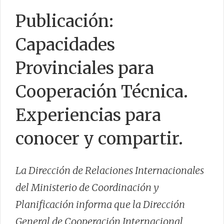
Publicación:
CONTACTO
Capacidades
Provinciales para
Cooperación Técnica.
Experiencias para
conocer y compartir.
La Dirección de Relaciones Internacionales
del Ministerio de Coordinación y
Planificación informa que la Dirección
General de Cooperación Internacional