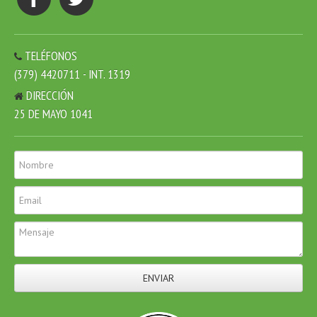
TELÉFONOS
(379) 4420711 - INT. 1319
DIRECCIÓN
25 DE MAYO 1041
ENVIAR