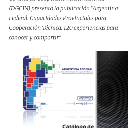
(DGCIN) presentó la publicación “Argentina
Federal. Capacidades Provinciales para
Cooperación Técnica. 120 experiencias para
conocer y compartir”.