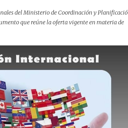
nales del Ministerio de Coordinación y Planificaci
umento que reúne la oferta vigente en materia de