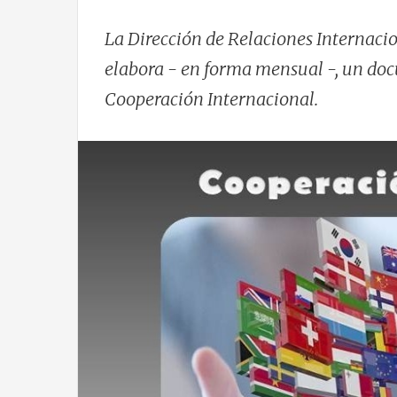
La Dirección de Relaciones Internacio
elabora - en forma mensual -, un doc
Cooperación Internacional.