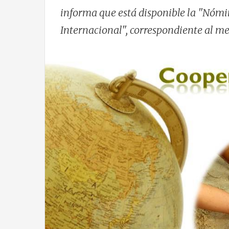
informa que está disponible la "Nómi
Internacional", correspondiente al me