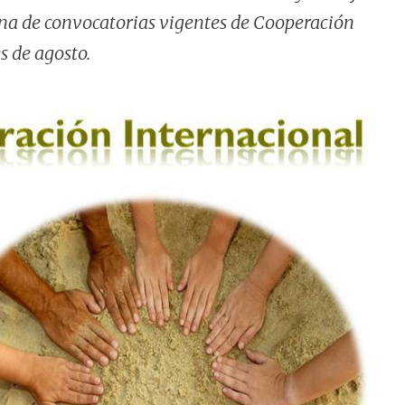
na de convocatorias vigentes de Cooperación
s de agosto.