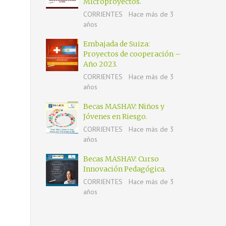
Microproyectos.
CORRIENTES
Hace más de 3
años
Embajada de Suiza:
Proyectos de cooperación –
Año 2023.
CORRIENTES
Hace más de 3
años
Becas MASHAV: Niños y
Jóvenes en Riesgo.
CORRIENTES
Hace más de 3
años
Becas MASHAV: Curso
Innovación Pedagógica.
CORRIENTES
Hace más de 3
años