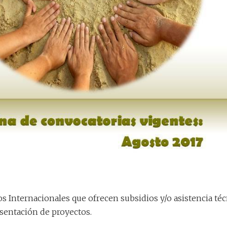
 Internacionales que ofrecen subsidios y/o asistencia téc
resentación de proyectos.