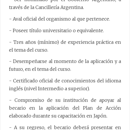
través de la Cancillería Argentina.
- Aval oficial del organismo al que pertenece.
- Poseer título universitario o equivalente.
- Tres años (mínimo) de experiencia práctica en
el tema del curso.
- Desempeñarse al momento de la aplicación y a
futuro, en el tema del curso.
- Certificado oficial de conocimientos del idioma
inglés (nivel Intermedio a superior).
- Compromiso de su institución de apoyar al
becario en la aplicación del Plan de Acción
elaborado durante su capacitación en Japón.
- A su regreso, el becario deberá presentar en