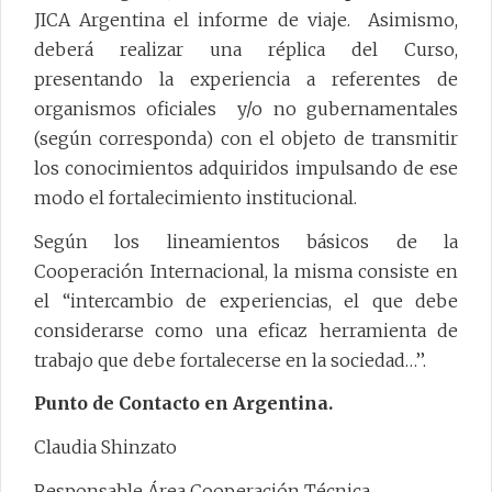
JICA Argentina el informe de viaje. Asimismo,
deberá realizar una réplica del Curso,
presentando la experiencia a referentes de
organismos oficiales y/o no gubernamentales
(según corresponda) con el objeto de transmitir
los conocimientos adquiridos impulsando de ese
modo el fortalecimiento institucional.
Según los lineamientos básicos de la
Cooperación Internacional, la misma consiste en
el “intercambio de experiencias, el que debe
considerarse como una eficaz herramienta de
trabajo que debe fortalecerse en la sociedad…’’.
Punto de Contacto en Argentina.
Claudia Shinzato
Responsable Área Cooperación Técnica