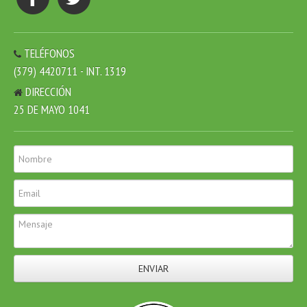
TELÉFONOS
(379) 4420711 - INT. 1319
DIRECCIÓN
25 DE MAYO 1041
ENVIAR