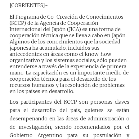
[CORRIENTES]-
El Programa de Co-Creación de Conocimientos
(KCCP) de la Agencia de Cooperación
Internacional del Japón (JICA) es una forma de
cooperación técnica que se lleva a cabo en Japón.
Algunos de los conocimientos que la sociedad
japonesa ha acumulado, incluidos sus
antecedentes en áreas como el know-how
organizativo y los sistemas sociales, sólo pueden
entenderse a través de la experiencia de primera
mano. La capacitación es un importante medio de
cooperación técnica para el desarrollo de los
recursos humanos y la resolución de problemas
en los países en desarrollo.
Los participantes del KCCP son personas claves
para el desarrollo del país, quienes se están
desempeñando en las áreas de administración o
de investigación, siendo recomendados por el
Gobierno Argentino para su postulación y