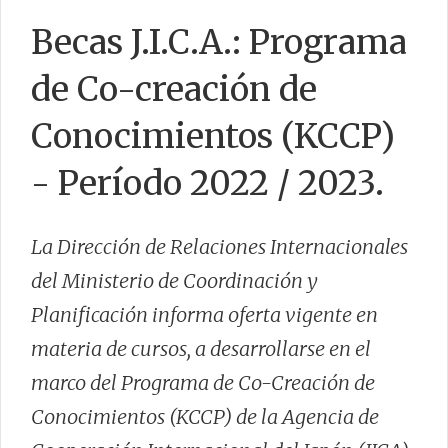
Becas J.I.C.A.: Programa
CONTACTO
de Co-creación de
Conocimientos (KCCP)
- Período 2022 / 2023.
La Dirección de Relaciones Internacionales
del Ministerio de Coordinación y
Planificación informa oferta vigente en
materia de cursos, a desarrollarse en el
marco del Programa de Co-Creación de
Conocimientos (KCCP) de la Agencia de