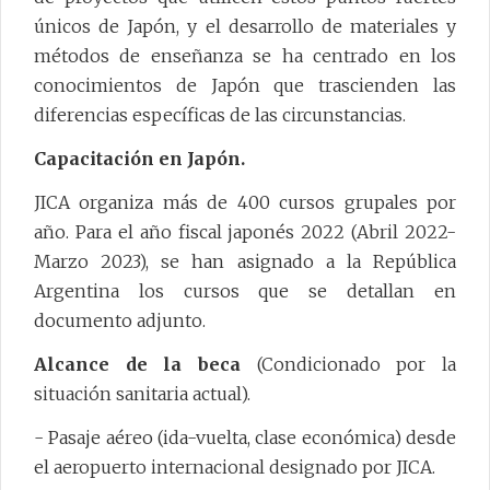
únicos de Japón, y el desarrollo de materiales y
métodos de enseñanza se ha centrado en los
conocimientos de Japón que trascienden las
diferencias específicas de las circunstancias.
Capacitación en Japón.
JICA organiza más de 400 cursos grupales por
año. Para el año fiscal japonés 2022 (Abril 2022-
Marzo 2023), se han asignado a la República
Argentina los cursos que se detallan en
documento adjunto.
Alcance de la beca
(Condicionado por la
situación sanitaria actual).
- Pasaje aéreo (ida-vuelta, clase económica) desde
el aeropuerto internacional designado por JICA.