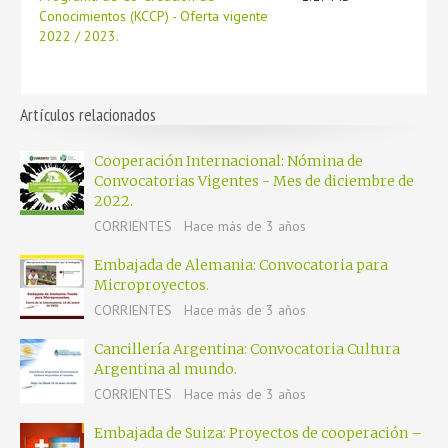
Conocimientos (KCCP) - Oferta vigente
2022 / 2023.
Artículos relacionados
Cooperación Internacional: Nómina de
Convocatorias Vigentes - Mes de diciembre de
2022.
CORRIENTES
Hace más de 3 años
Embajada de Alemania: Convocatoria para
Microproyectos.
CORRIENTES
Hace más de 3 años
Cancillería Argentina: Convocatoria Cultura
Argentina al mundo.
CORRIENTES
Hace más de 3 años
Embajada de Suiza: Proyectos de cooperación –