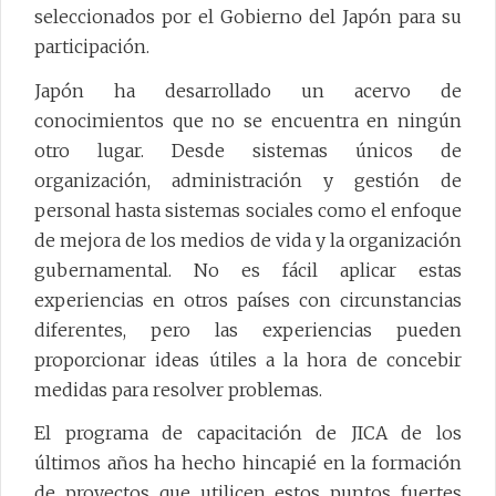
seleccionados por el Gobierno del Japón para su
participación.
Japón ha desarrollado un acervo de
conocimientos que no se encuentra en ningún
otro lugar. Desde sistemas únicos de
organización, administración y gestión de
personal hasta sistemas sociales como el enfoque
de mejora de los medios de vida y la organización
gubernamental. No es fácil aplicar estas
experiencias en otros países con circunstancias
diferentes, pero las experiencias pueden
proporcionar ideas útiles a la hora de concebir
medidas para resolver problemas.
El programa de capacitación de JICA de los
últimos años ha hecho hincapié en la formación
de proyectos que utilicen estos puntos fuertes