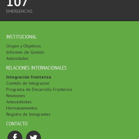
107
EMERGENCIAS
INSTITUCIONAL
Origen y Objetivos
Informes de Gestión
Autoridades
RELACIONES INTERNACIONALES
Integración fronteriza
Comités de Integracion
Programa de Desarrollo Fronterizo
Reuniones
Antecedentes
Hermanamientos
Registro de Inmigrantes
CONTACTO