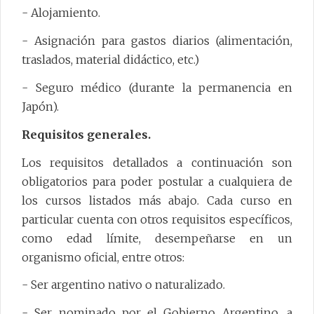
- Alojamiento.
- Asignación para gastos diarios (alimentación,
traslados, material didáctico, etc.)
- Seguro médico (durante la permanencia en
Japón).
Requisitos generales.
Los requisitos detallados a continuación son
obligatorios para poder postular a cualquiera de
los cursos listados más abajo. Cada curso en
particular cuenta con otros requisitos específicos,
como edad límite, desempeñarse en un
organismo oficial, entre otros:
- Ser argentino nativo o naturalizado.
- Ser nominado por el Gobierno Argentino, a