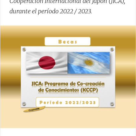
Cooperación Internacional del Japón (JICA),
durante el período 2022 / 2023.