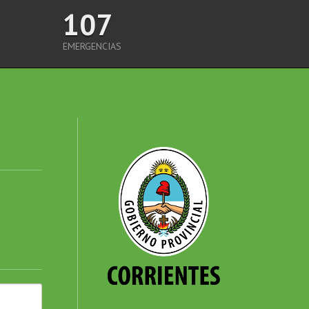
107
EMERGENCIAS