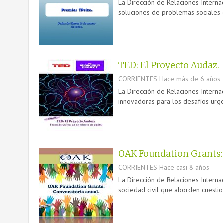
La Dirección de Relaciones Interna
soluciones de problemas sociales 
TED: El Proyecto Audaz.
CORRIENTES
Hace más de 6 años
La Dirección de Relaciones Internac
innovadoras para los desafíos urg
OAK Foundation Grants:
CORRIENTES
Hace casi 8 años
La Dirección de Relaciones Internac
sociedad civil que aborden cuestio