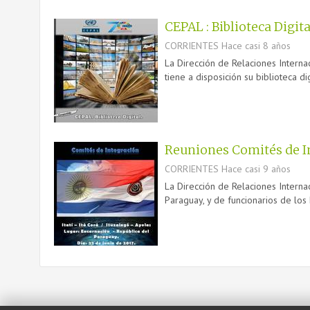
CEPAL : Biblioteca Digita
CORRIENTES
Hace casi 8 años
La Dirección de Relaciones Interna
tiene a disposición su biblioteca d
Reuniones Comités de Int
CORRIENTES
Hace casi 9 años
La Dirección de Relaciones Interna
Paraguay, y de funcionarios de los 