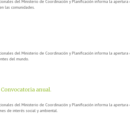
cionales del Ministerio de Coordinación y Planificación informa la apertura
en las comunidades.
ionales del Ministerio de Coordinación y Planificación informa la apertura
entes del mundo.
 Convocatoria anual.
ionales del Ministerio de Coordinación y Planificación informa la apertura
nes de interés social y ambiental.