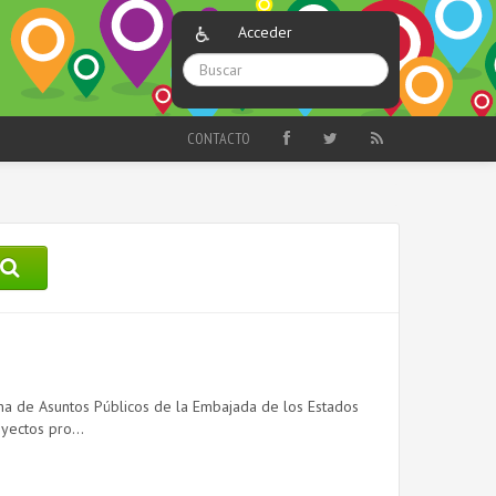
Acceder
CONTACTO
cina de Asuntos Públicos de la Embajada de los Estados
yectos pro...