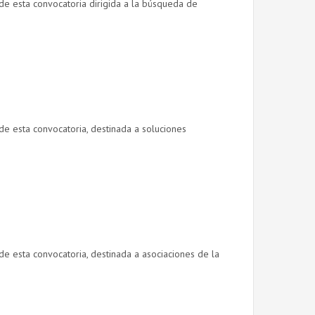
 de esta convocatoria dirigida a la búsqueda de
 de esta convocatoria, destinada a soluciones
 de esta convocatoria, destinada a asociaciones de la