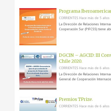
Programa Iberoamericano
CORRIENTES
Hace más de 5 años
La Dirección de Relaciones Interna
Cooperación Sur (PIFCSS) tiene abie
DGCIN – AGCID: III Conv
Chile 2020.
CORRIENTES
Hace más de 6 años
La Dirección de Relaciones Internac
General de Cooperación Internacion
Premios TPrize.
CORRIENTES
Hace más de 6 años