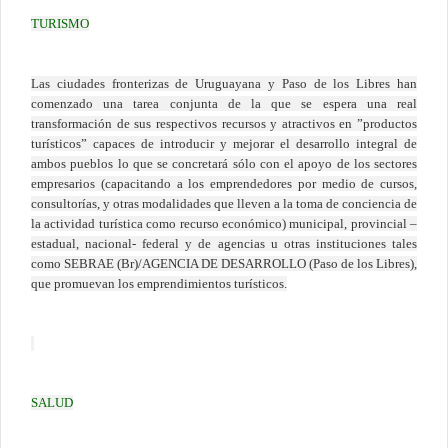
TURISMO
Las ciudades fronterizas de Uruguayana y Paso de los Libres han
comenzado una tarea conjunta de la que se espera una real
transformación de sus respectivos recursos y atractivos en ”productos
turísticos” capaces de introducir y mejorar el desarrollo integral de
ambos pueblos lo que se concretará sólo con el apoyo de los sectores
empresarios (capacitando a los emprendedores por medio de cursos,
consultorías, y otras modalidades que lleven a la toma de conciencia de
la actividad turística como recurso económico) municipal, provincial –
estadual, nacional- federal y de agencias u otras instituciones tales
como SEBRAE (Br)/AGENCIA DE DESARROLLO (Paso de los Libres),
que promuevan los emprendimientos turísticos.
SALUD