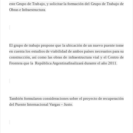
este Grupo de Trabajo, y solicitar la formación del Grupo de Trabajo de
Obras e Infraestructura.
El grupo de trabajo propone que la ubicación de un nuevo puente tome
en cuenta los estudios de viabilidad de ambos países necesarios para su
construcción, así como las obras de infraestructura vial y el Centro de
Frontera que
la
República Argentinafinalizará durante el año 2011.
También formularon consideraciones sobre el proyecto de recuperación
del Puente Internacional Vargas – Justo.