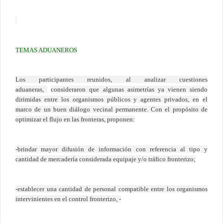
TEMAS ADUANEROS
Los participantes reunidos, al analizar cuestiones
aduaneras,
consideraron que algunas asimetrías ya vienen siendo
dirimidas entre los organismos públicos y agentes privados, en
el
marco de un buen diálogo vecinal permanente. Con el propósito de
optimizar el flujo en las fronteras, proponen:
-brindar mayor difusión de información con referencia al tipo y
cantidad de mercadería considerada equipaje y/o tráfico fronterizo;
-establecer una cantidad de personal compatible entre los organismos
intervinientes en el control fronterizo, -