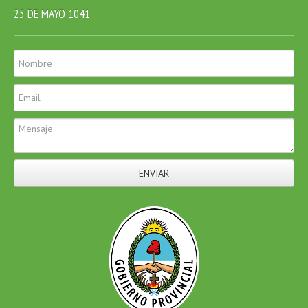
25 DE MAYO 1041
ENVIAR