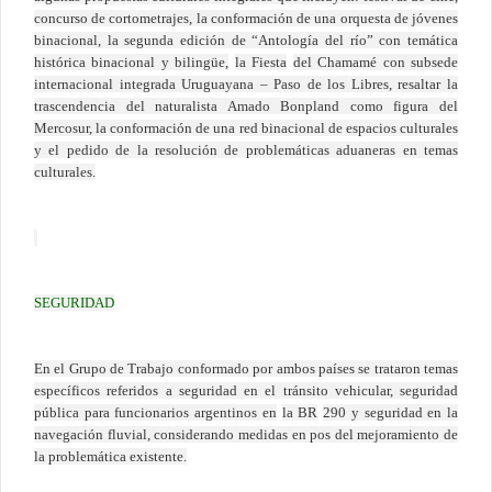
concurso de cortometrajes, la conformación de una orquesta de jóvenes
binacional, la segunda edición de “Antología del río” con temática
histórica binacional y bilingüe,
la Fiesta
del Chamamé con subsede
internacional integrada Uruguayana – Paso de los Libres, resaltar la
trascendencia del naturalista Amado Bonpland como figura del
Mercosur, la conformación de una red binacional de espacios culturales
y el pedido de la resolución de problemáticas aduaneras en temas
culturales.
SEGURIDAD
En el Grupo de Trabajo conformado por ambos países se trataron temas
específicos referidos a seguridad en el tránsito vehicular, seguridad
pública para funcionarios argentinos en
la BR
290 y seguridad en la
navegación fluvial, considerando medidas en pos del mejoramiento de
la problemática existente.