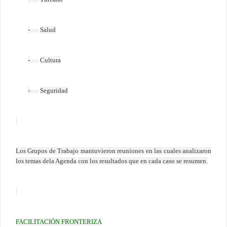
-
Salud
-
Cultura
-
Seguridad
Los Grupos de Trabajo mantuvieron reuniones en las cuales analizaron
los temas dela Agenda
con los resultados que en cada caso se resumen.
FACILITACIÓN FRONTERIZA