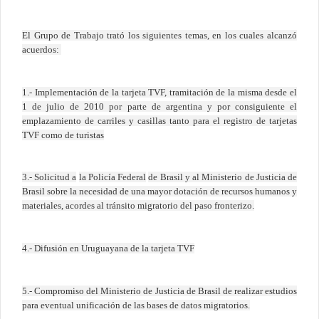
El Grupo de Trabajo trató los siguientes temas, en los cuales alcanzó
acuerdos:
1.- Implementación de la tarjeta TVF, tramitación de la misma desde el
1 de julio de 2010 por parte de argentina y por consiguiente el
emplazamiento de carriles y casillas tanto para el registro de tarjetas
TVF como de turistas
3.- Solicitud a
la Policía Federal
de Brasil y al Ministerio de Justicia de
Brasil sobre la necesidad de una mayor dotación de recursos humanos y
materiales, acordes al tránsito migratorio del paso fronterizo.
4.- Difusión en Uruguayana de la tarjeta TVF
5.- Compromiso del Ministerio de Justicia de Brasil de realizar estudios
para eventual unificación de las bases de datos migratorios.