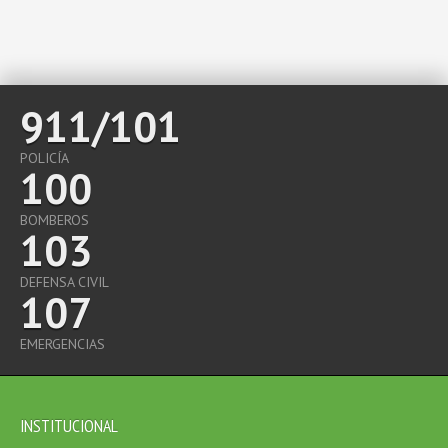
911/101
POLICÍA
100
BOMBEROS
103
DEFENSA CIVIL
107
EMERGENCIAS
INSTITUCIONAL