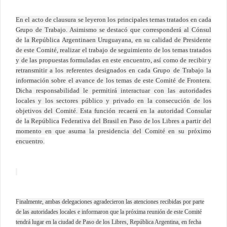
En el acto de clausura se leyeron los principales temas tratados en cada
Grupo de Trabajo. Asimismo se destacó que corresponderá al Cónsul
de
la República
Argentinaen Uruguayana, en su calidad de Presidente
de este Comité, realizar el trabajo de seguimiento de los temas tratados
y de las propuestas formuladas en este encuentro, así como de recibir y
retransmitir a los referentes designados en cada Grupo de Trabajo la
información sobre el avance de los temas de este Comité de Frontera.
Dicha responsabilidad le permitirá interactuar con las autoridades
locales y los sectores público y privado en la consecución de los
objetivos del Comité. Esta función recaerá en la autoridad Consular
de
la República
Federativa
del Brasil en Paso de los Libres a partir del
momento en que asuma la presidencia del Comité en su próximo
encuentro.
Finalmente, ambas delegaciones agradecieron las atenciones recibidas por parte
de las autoridades locales e informaron que la próxima reunión de este Comité
tendrá lugar en la ciudad de Paso de los Libres, República Argentina, en fecha