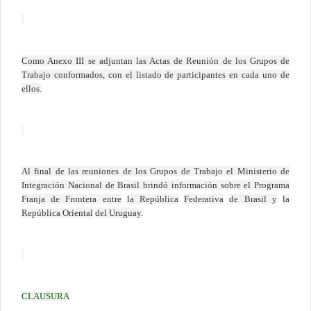
Como Anexo III se adjuntan las Actas de Reunión de los Grupos de
Trabajo conformados, con el listado de participantes en cada uno de
ellos.
Al final de las reuniones de los Grupos de Trabajo el Ministerio de
Integración Nacional de Brasil brindó información sobre el Programa
Franja de Frontera entre
la República
Federativa
de Brasil y
la
República Oriental
del Uruguay.
CLAUSURA