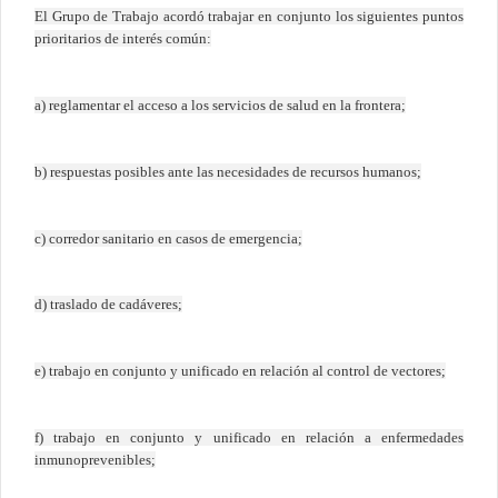
El Grupo de Trabajo acordó trabajar en conjunto los siguientes puntos
prioritarios de interés común:
a) reglamentar el acceso a los servicios de salud en la frontera;
b) respuestas posibles ante las necesidades de recursos humanos;
c) corredor sanitario en casos de emergencia;
d) traslado de cadáveres;
e) trabajo en conjunto y unificado en relación al control de vectores;
f) trabajo en conjunto y unificado en relación a enfermedades
inmunoprevenibles;