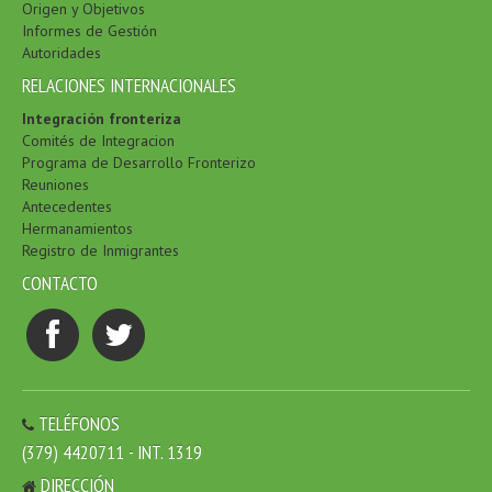
Origen y Objetivos
Informes de Gestión
Autoridades
RELACIONES INTERNACIONALES
Integración fronteriza
Comités de Integracion
Programa de Desarrollo Fronterizo
Reuniones
Antecedentes
Hermanamientos
Registro de Inmigrantes
CONTACTO
TELÉFONOS
(379) 4420711 - INT. 1319
DIRECCIÓN