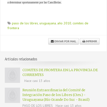
a determinar oportunamente por las Cancillerías.
paso de los libres
,
uruguayana
,
año 2010
,
comites de
frontera
ENVIAR POR MAIL
IMPRIMIR
Artículos relacionados
COMITES DE FRONTERA EN LA PROVINCIA DE
CORRIENTES
Hace casi 13 años
Reunión Extraordinaria del Comité de
Integración Paso de los Libres (Ctes.) -
Uruguayana (Río Grande Do Sur - Brasil)
PASO DE LOS LIBRES
Hace casi 13 años