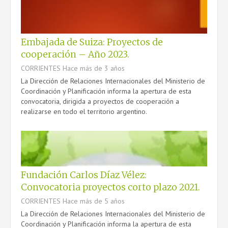
CONTACTO
Embajada de Suiza: Proyectos de
cooperación – Año 2023.
CORRIENTES
Hace más de 3 años
La Dirección de Relaciones Internacionales del Ministerio de
Coordinación y Planificación informa la apertura de esta
convocatoria, dirigida a proyectos de cooperación a
realizarse en todo el territorio argentino.
Fundación Carlos Díaz Vélez:
Convocatoria proyectos corto plazo 2021.
CORRIENTES
Hace más de 5 años
La Dirección de Relaciones Internacionales del Ministerio de
Coordinación y Planificación informa la apertura de esta