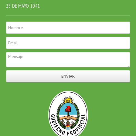
25 DE MAYO 1041
ENVIAR