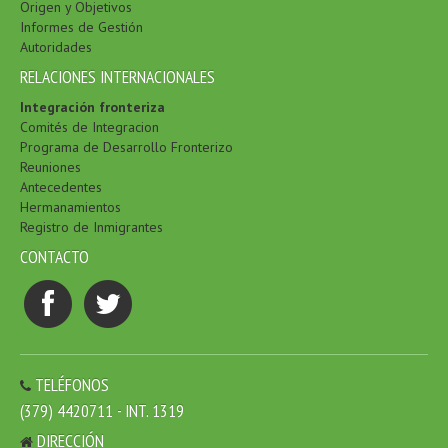
Origen y Objetivos
Informes de Gestión
Autoridades
RELACIONES INTERNACIONALES
Integración fronteriza
Comités de Integracion
Programa de Desarrollo Fronterizo
Reuniones
Antecedentes
Hermanamientos
Registro de Inmigrantes
CONTACTO
TELÉFONOS
(379) 4420711 - INT. 1319
DIRECCIÓN