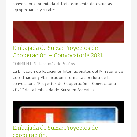
convocatoria, orientada al fortalecimiento de escuelas
agropecuarias y rurales.
Embajada de Suiza: Proyectos de
Cooperación – Convocatoria 2021.
CORRIENTES
Hace más de 5 años
La Dirección de Relaciones Internacionales del Ministerio de
Coordinación y Planificación informa la apertura de la
convocatoria “Proyectos de Cooperación – Convocatoria
2021” de la Embajada de Suiza en Argentina.
Embajada de Suiza: Proyectos de
cooperación.