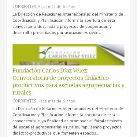
CORRIENTES
Hace más de 6 años
La Dirección de Relaciones Internacionales del Ministerio de
Coordinación y Planificación informa la apertura de esta
convocatoria, destinada a proyectos de cooperación y
desarrollo presentados por asociaciones civiles.
Fundación Carlos Díaz Vélez:
Convocatoria de proyectos didáctico
productivos para escuelas agropecuarias y
rurales.
CORRIENTES
Hace más de 6 años
La Dirección de Relaciones Internacionales del Ministerio de
Coordinación y Planificación informa la apertura de esta
convocatoria, cuya finalidad es promover el fortalecimiento
de escuelas agropecuarias y rurales, impulsando proyectos
didáctico-productivos que fomenten espacios ...