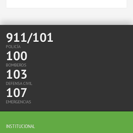
911/101
POLICÍA
100
BOMBEROS
103
DEFENSA CIVIL
107
EMERGENCIAS
INSTITUCIONAL