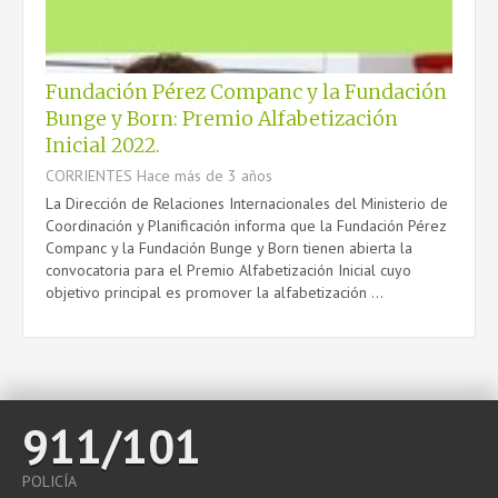
CONTACTO
Fundación Pérez Companc y la Fundación
Bunge y Born: Premio Alfabetización
Inicial 2022.
CORRIENTES
Hace más de 3 años
La Dirección de Relaciones Internacionales del Ministerio de
Coordinación y Planificación informa que la Fundación Pérez
Companc y la Fundación Bunge y Born tienen abierta la
convocatoria para el Premio Alfabetización Inicial cuyo
objetivo principal es promover la alfabetización ...
911/101
POLICÍA