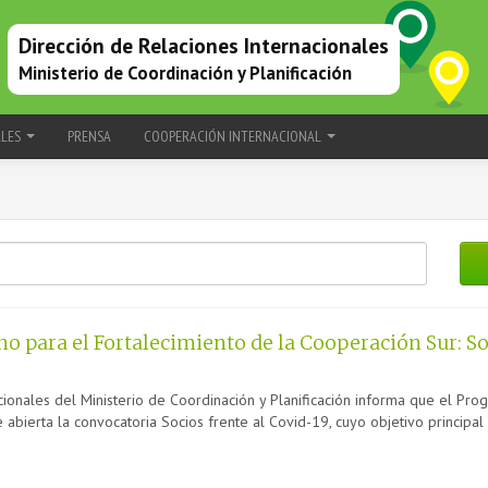
Dirección de Relaciones Internacionales
Ministerio de Coordinación y Planificación
ALES
PRENSA
COOPERACIÓN INTERNACIONAL
 para el Fortalecimiento de la Cooperación Sur: Soc
cionales del Ministerio de Coordinación y Planificación informa que el Pr
abierta la convocatoria Socios frente al Covid-19, cuyo objetivo principal e