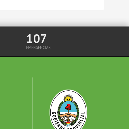
107
EMERGENCIAS