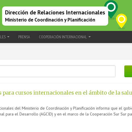
Dirección de Relaciones Internacionales
Ministerio de Coordinación y Planificación
ALES
PRENSA
COOPERACIÓN INTERNACIONAL
 para cursos internacionales en el ámbito de la salud
cionales del Ministerio de Coordinación y Planificación informa que el gobi
al para el Desarrollo (AGCID) y en el marco de la Cooperación Sur Sur pa